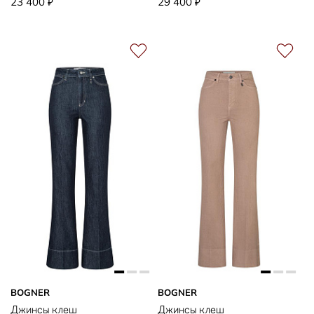
23 400
29 400
₽
₽
BOGNER
BOGNER
Джинсы клеш
Джинсы клеш