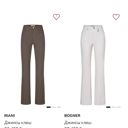
RIANI
BOGNER
Джинсы клеш
Джинсы клеш