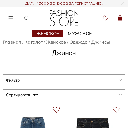
ДАРИМ 3000 БОНУСОВ ЗА РЕГИСТРАЦИЮ!
ЖЕНСКОЕ
МУЖСКОЕ
Главная
Каталог
Женское
Одежда
Джинсы
/
/
/
/
Джинсы
Фильтр
Сортировать по: