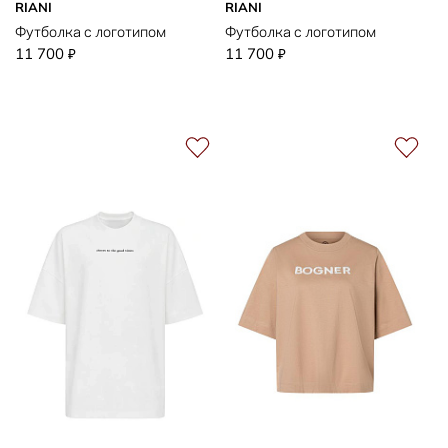
RIANI
RIANI
Футболка с логотипом
Футболка с логотипом
11 700
11 700
₽
₽