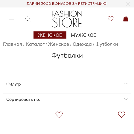
ДАРИМ 3000 БОНУСОВ ЗА РЕГИСТРАЦИЮ!
ЖЕНСКОЕ
МУЖСКОЕ
Главная
Каталог
Женское
Одежда
Футболки
/
/
/
/
Футболки
Фильтр
Сортировать по: