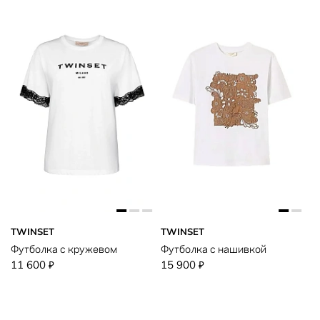
TWINSET
TWINSET
Футболка с кружевом
Футболка с нашивкой
11 600
15 900
₽
₽