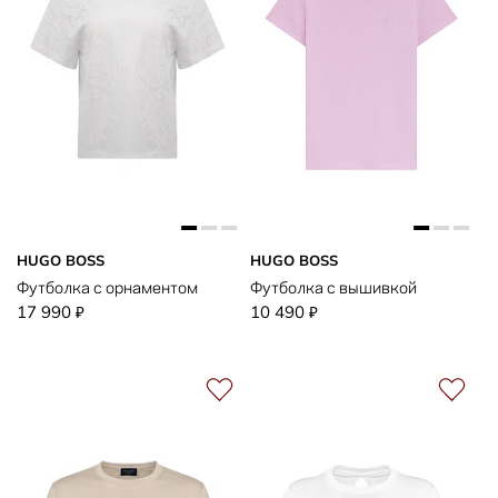
HUGO BOSS
HUGO BOSS
Футболка с орнаментом
Футболка с вышивкой
17 990
10 490
₽
₽