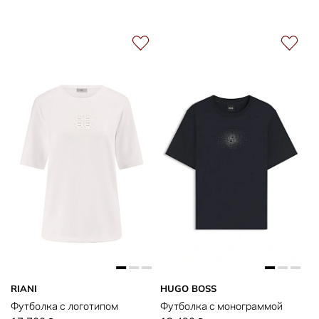
RIANI
HUGO BOSS
Футболка с логотипом
Футболка с монограммой