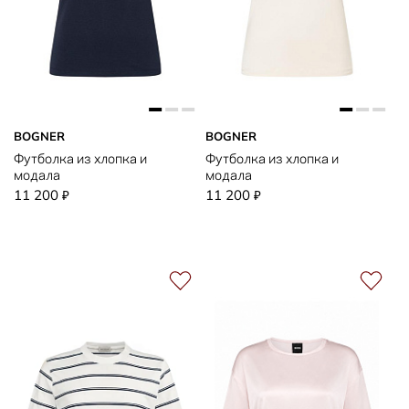
BOGNER
BOGNER
Футболка из хлопка и
Футболка из хлопка и
модала
модала
11 200
11 200
₽
₽