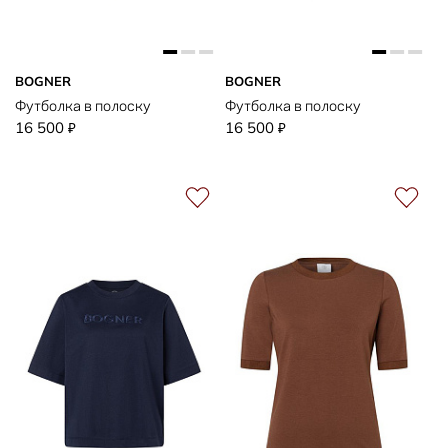
BOGNER
BOGNER
Футболка в полоску
Футболка в полоску
16 500
16 500
₽
₽