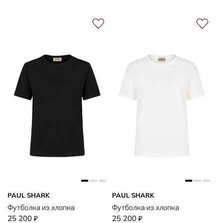
PAUL SHARK
PAUL SHARK
Футболка из хлопка
Футболка из хлопка
25 200
25 200
₽
₽