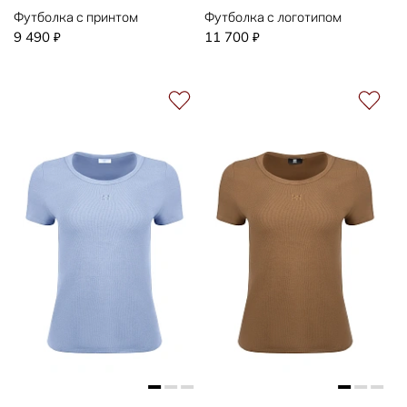
Футболка с принтом
Футболка с логотипом
9 490
11 700
₽
₽