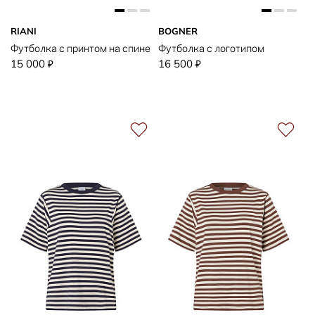
RIANI
BOGNER
Футболка с принтом на спине
Футболка с логотипом
15 000
16 500
₽
₽