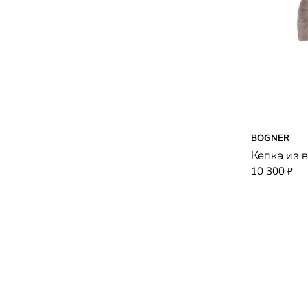
BOGNER
Кепка из 
10 300
₽