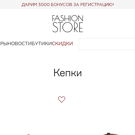
ДАРИМ 3000 БОНУСОВ ЗА РЕГИСТРАЦИЮ!
АРЫ
НОВОСТИ
БУТИКИ
СКИДКИ
Кепки