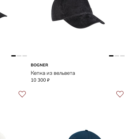
BOGNER
Кепка из вельвета
10 300
₽