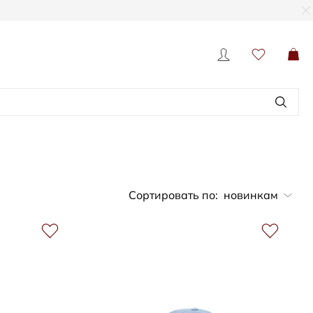
Сортировать по:
новинкам