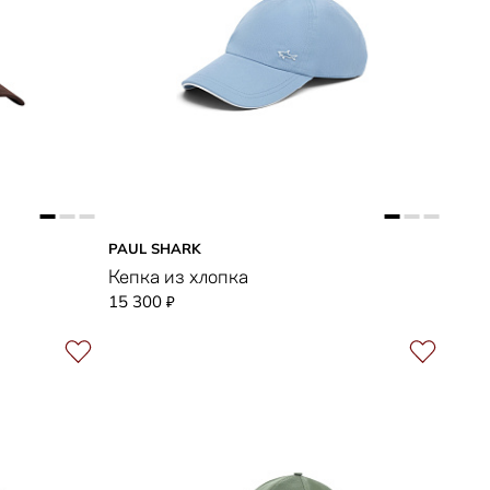
PAUL SHARK
Кепка из хлопка
15 300
₽