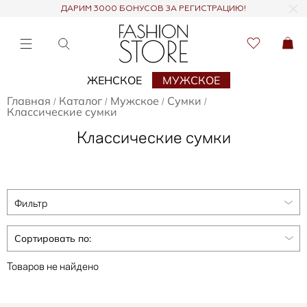
ДАРИМ 3000 БОНУСОВ ЗА РЕГИСТРАЦИЮ!
ЖЕНСКОЕ
МУЖСКОЕ
Главная
Каталог
Мужское
Сумки
/
/
/
/
Классические сумки
Классические сумки
Фильтр
Сортировать по:
Товаров не найдено