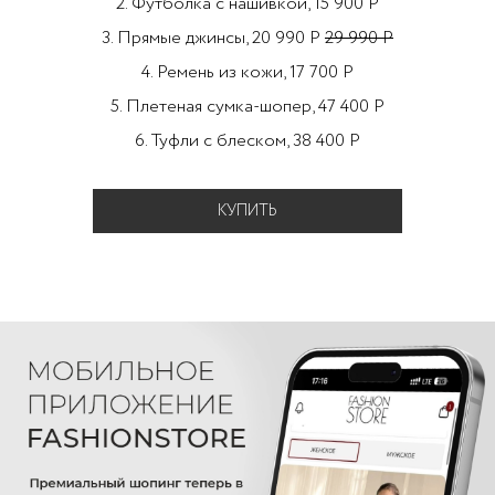
2. Футболка с нашивкой, 15 900 Р
3. Прямые джинсы, 20 990 Р
29 990 Р
4. Ремень из кожи, 17 700 Р
5. Плетеная сумка-шопер, 47 400 Р
6. Туфли с блеском, 38 400 Р
КУПИТЬ