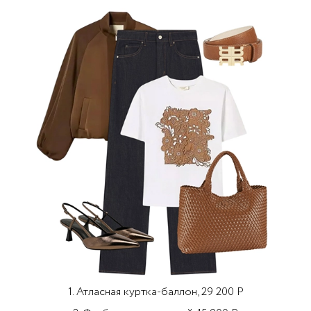
1. Атласная куртка-баллон, 29 200 Р