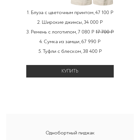
1. Блуза с цветочным принтом, 47 100 Р
2. Широкие джинсы, 34 000 Р
3. Ремень с логотипом, 7 080 Р
17 700 Р
4. Сумка из замши, 67 990 Р
5. Туфли с блеском, 38 400 Р
КУПИТЬ
Однобортный пиджак