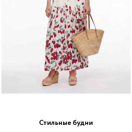
Стильные будни