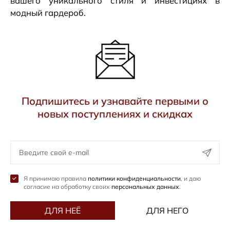
вашего уникального стиля и инвестициях в
модный гардероб.
Подпишитесь и узнавайте первыми о
новых поступлениях и скидках
Я принимаю правила
политики конфиденциальности
, и даю
согласие на обработку своих
персональных данных
.
ДЛЯ НЕЁ
ДЛЯ НЕГО