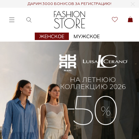
ДАРИМ 3000 БОНУСОВ ЗА РЕГИСТРАЦИЮ!
ЖЕНСКОЕ
МУЖСКОЕ