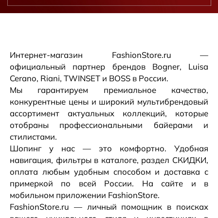
Интернет-магазин FashionStore.ru —
официальный партнер брендов Bogner, Luisa
Cerano, Riani, TWINSET и BOSS в России.
Мы гарантируем премиальное качество,
конкурентные цены и широкий мультибрендовый
ассортимент актуальных коллекций, которые
отобраны профессиональными байерами и
стилистами.
Шопинг у нас — это комфортно. Удобная
навигация, фильтры в каталоге, раздел СКИДКИ,
оплата любым удобным способом и доставка с
примеркой по всей России. На сайте и в
мобильном приложении FashionStore.
FashionStore.ru — личный помощник в поисках