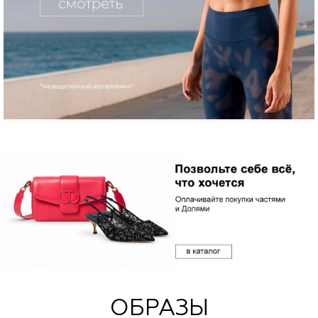
ОБРАЗЫ