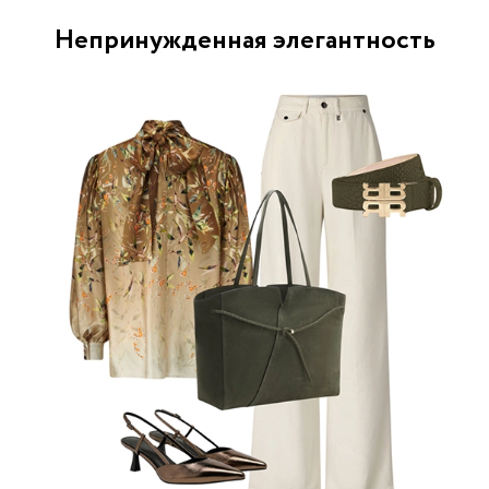
Непринужденная элегантность