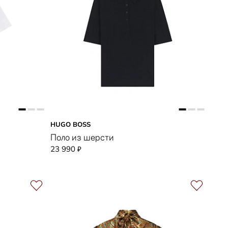
HUGO BOSS
Поло из шерсти
23 990
₽