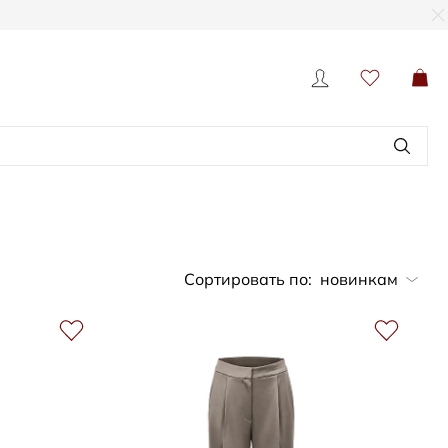
Сортировать по:
новинкам