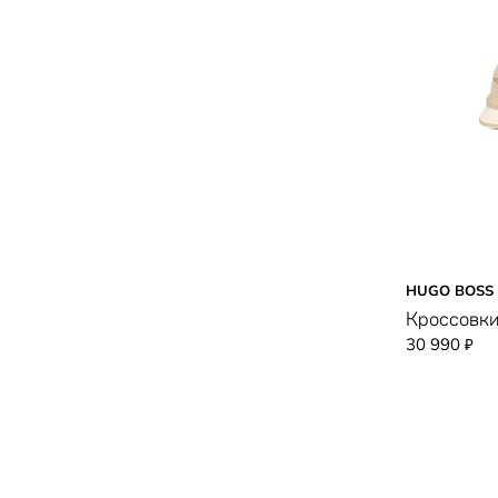
HUGO BOSS
Кроссовки
30 990
₽