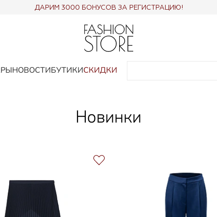
ДАРИМ 3000 БОНУСОВ ЗА РЕГИСТРАЦИЮ!
АРЫ
НОВОСТИ
БУТИКИ
СКИДКИ
Новинки