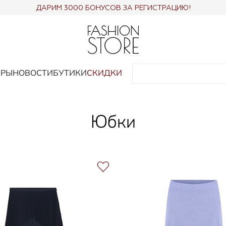
ДАРИМ 3000 БОНУСОВ ЗА РЕГИСТРАЦИЮ!
АРЫ
НОВОСТИ
БУТИКИ
СКИДКИ
Юбки