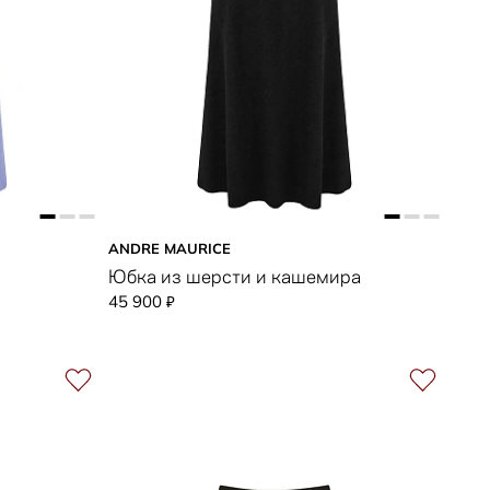
ANDRE MAURICE
Юбка из шерсти и кашемира
45 900
₽