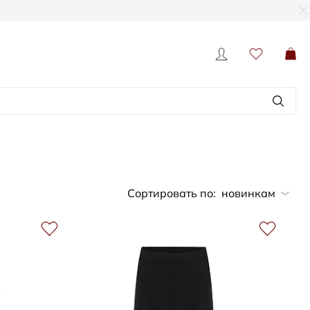
Сортировать по:
новинкам