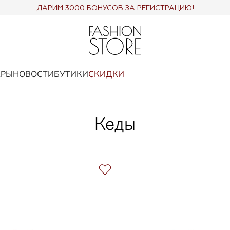
ДАРИМ 3000 БОНУСОВ ЗА РЕГИСТРАЦИЮ!
АРЫ
НОВОСТИ
БУТИКИ
СКИДКИ
Кеды