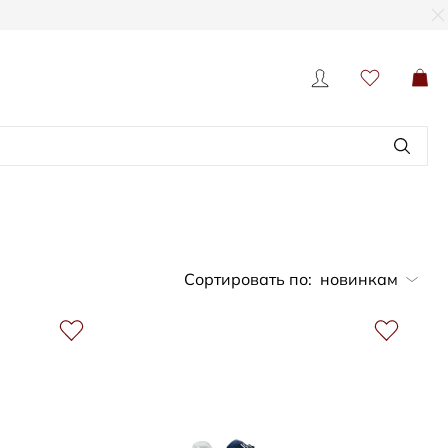
Сортировать по:
новинкам