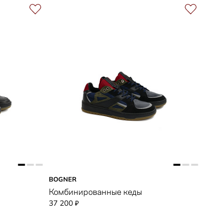
BOGNER
Комбинированные кеды
37 200
₽