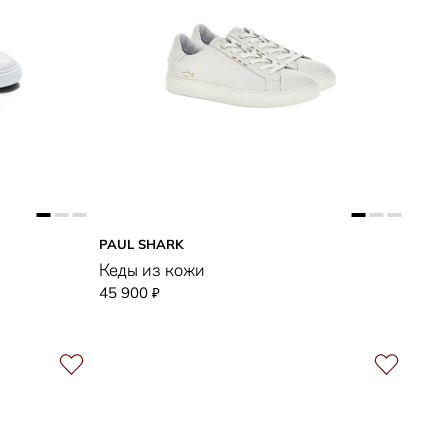
PAUL SHARK
Кеды из кожи
45 900
₽