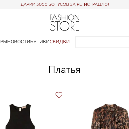
ДАРИМ 3000 БОНУСОВ ЗА РЕГИСТРАЦИЮ!
АРЫ
НОВОСТИ
БУТИКИ
СКИДКИ
Платья