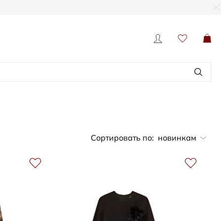
Сортировать по:
новинкам