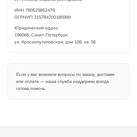
ИНН 780525852478
ОГРНИП 315784700185989
Юридический адрес:
196066, Санкт-Петербург,
ул. Краснопутиловская, дом 108, кв. 56
Если у вас возникли вопросы по заказу, доставке
или оплате — наша служба поддержки всегда
готова помочь.