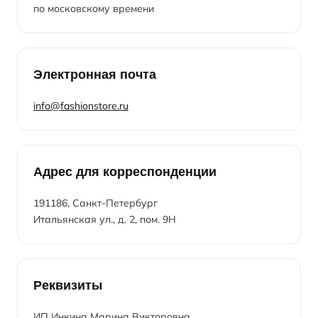
по московскому времени
Электронная почта
info@fashionstore.ru
Адрес для корреспонденции
191186, Санкт-Петербург
Итальянская ул., д. 2, пом. 9Н
Реквизиты
ИП Инкина Марина Викторовна