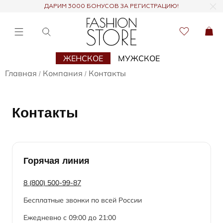
ДАРИМ 3000 БОНУСОВ ЗА РЕГИСТРАЦИЮ!
ЖЕНСКОЕ
МУЖСКОЕ
Главная
Компания
Контакты
/
/
Контакты
Горячая линия
8 (800) 500-99-87
Бесплатные звонки по всей России
Ежедневно с 09:00 до 21:00