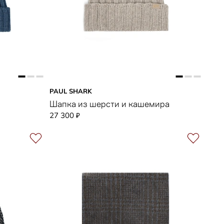
PAUL SHARK
Шапка из шерсти и кашемира
27 300
₽