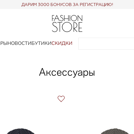
ДАРИМ 3000 БОНУСОВ ЗА РЕГИСТРАЦИЮ!
АРЫ
НОВОСТИ
БУТИКИ
СКИДКИ
Аксессуары