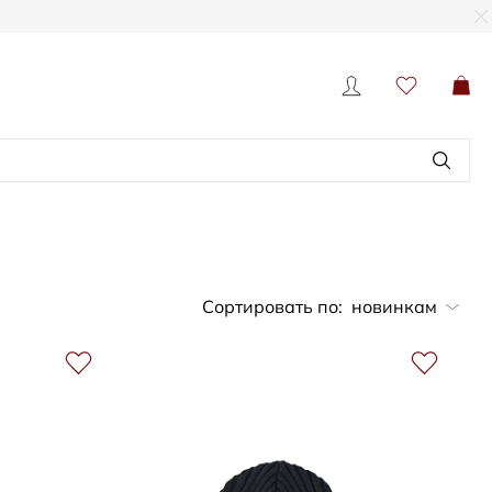
Сортировать по:
новинкам