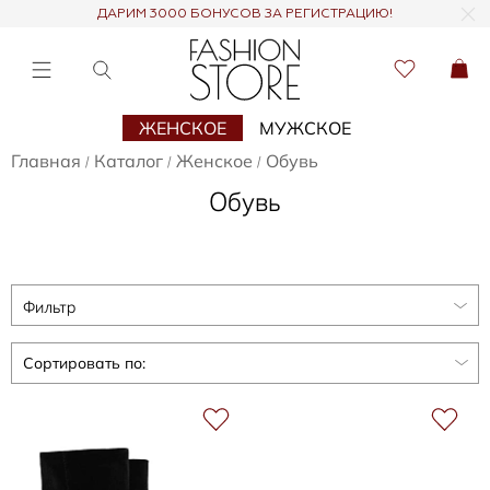
ДАРИМ 3000 БОНУСОВ ЗА РЕГИСТРАЦИЮ!
ЖЕНСКОЕ
МУЖСКОЕ
Главная
Каталог
Женское
Обувь
/
/
/
Обувь
Фильтр
Сортировать по: