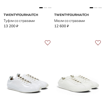
TWENTYFOURHAITCH
TWENTYFOURHAITCH
Туфли со стразами
Мюли со стразами
13 200
12 600
₽
₽