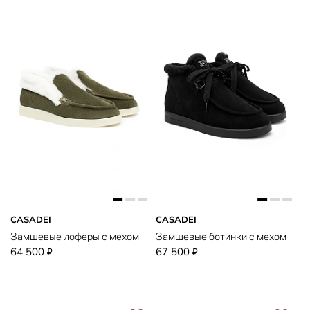
CASADEI
CASADEI
Замшевые лоферы с мехом
Замшевые ботинки с мехом
64 500
67 500
₽
₽