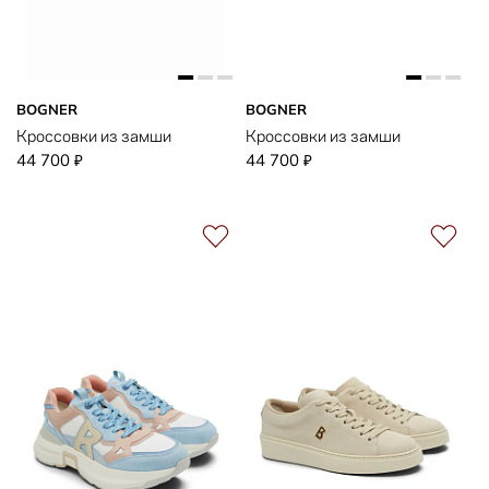
BOGNER
BOGNER
Кроссовки из замши
Кроссовки из замши
44 700
44 700
₽
₽