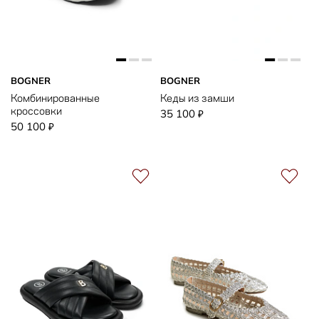
BOGNER
BOGNER
Комбинированные
Кеды из замши
кроссовки
35 100
₽
50 100
₽