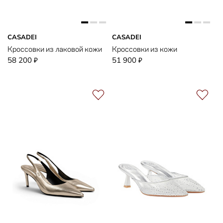
CASADEI
CASADEI
Кроссовки из лаковой кожи
Кроссовки из кожи
58 200
51 900
₽
₽