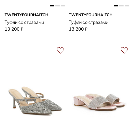
TWENTYFOURHAITCH
TWENTYFOURHAITCH
Туфли со стразами
Туфли со стразами
13 200
13 200
₽
₽