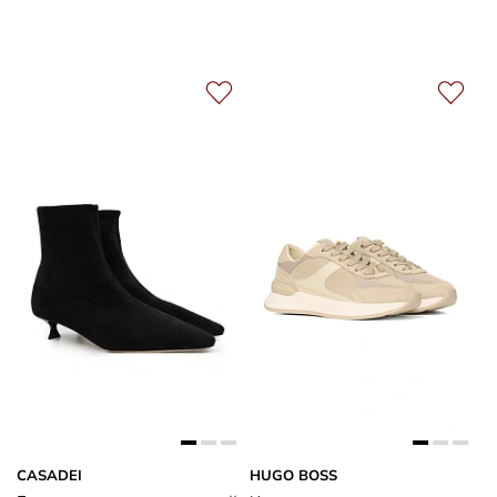
CASADEI
HUGO BOSS