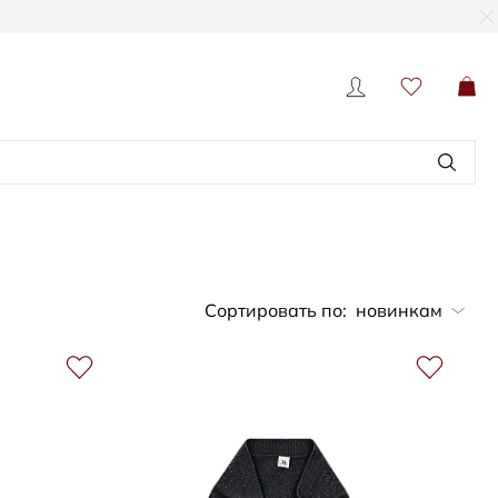
Сортировать по:
новинкам