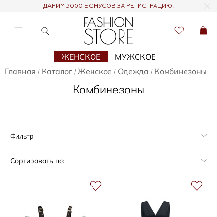
ДАРИМ 3000 БОНУСОВ ЗА РЕГИСТРАЦИЮ!
ЖЕНСКОЕ
МУЖСКОЕ
Главная
Каталог
Женское
Одежда
Комбинезоны
/
/
/
/
Комбинезоны
Фильтр
Сортировать по: