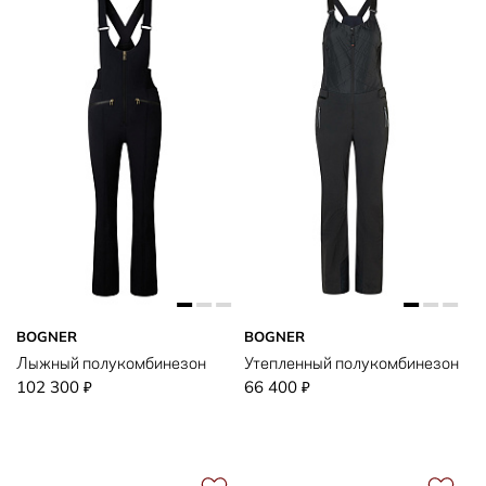
BOGNER
BOGNER
Лыжный полукомбинезон
Утепленный полукомбинезон
102 300
66 400
₽
₽