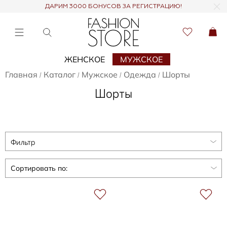
ДАРИМ 3000 БОНУСОВ ЗА РЕГИСТРАЦИЮ!
ЖЕНСКОЕ
МУЖСКОЕ
Главная
Каталог
Мужское
Одежда
Шорты
/
/
/
/
Шорты
Фильтр
Сортировать по: