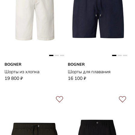
BOGNER
BOGNER
Шорты из хлопка
Шорты для плавания
19 800
16 100
₽
₽