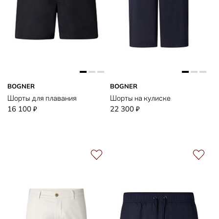
BOGNER
BOGNER
Шорты для плавания
Шорты на кулиске
16 100
22 300
₽
₽