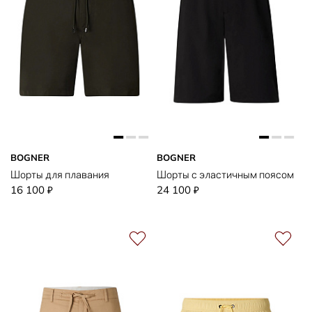
BOGNER
BOGNER
Шорты для плавания
Шорты с эластичным поясом
16 100
24 100
₽
₽