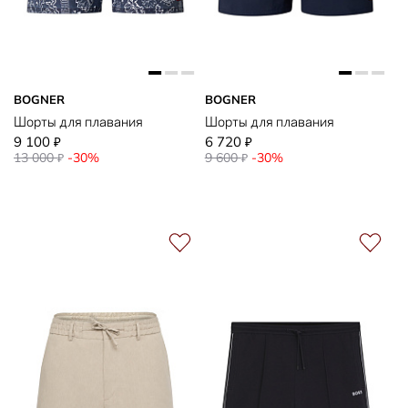
BOGNER
BOGNER
Шорты для плавания
Шорты для плавания
9 100
6 720
₽
₽
13 000
-30%
9 600
-30%
₽
₽