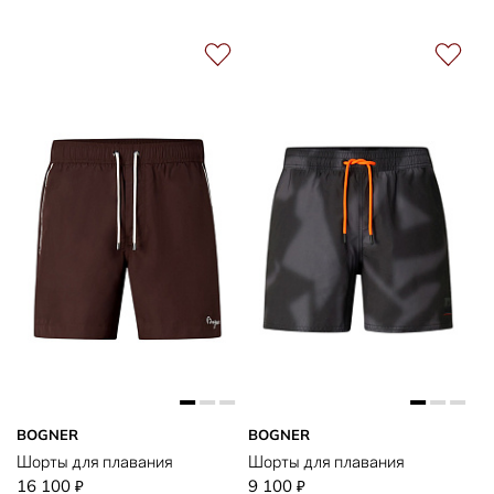
BOGNER
BOGNER
Шорты для плавания
Шорты для плавания
16 100
9 100
₽
₽