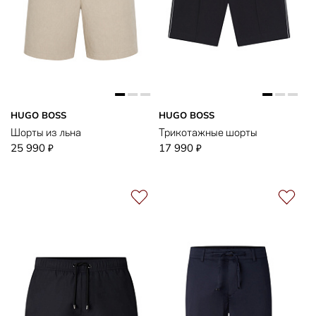
HUGO BOSS
HUGO BOSS
Шорты из льна
Трикотажные шорты
25 990
17 990
₽
₽