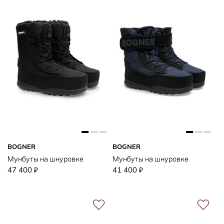
BOGNER
BOGNER
Мунбуты на шнуровке
Мунбуты на шнуровке
47 400
41 400
₽
₽