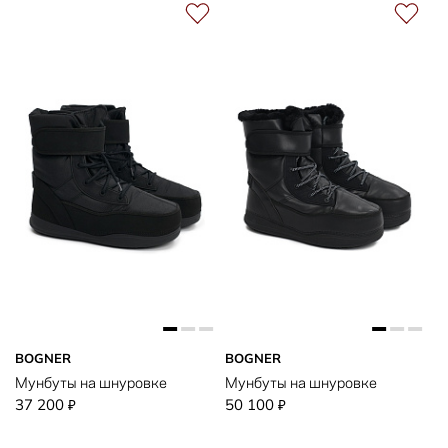
BOGNER
BOGNER
Мунбуты на шнуровке
Мунбуты на шнуровке
37 200
50 100
₽
₽