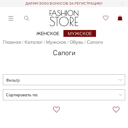
ДАРИМ 3000 БОНУСОВ ЗА РЕГИСТРАЦИЮ!
ЖЕНСКОЕ
МУЖСКОЕ
Главная
Каталог
Мужское
Обувь
Сапоги
/
/
/
/
Сапоги
Фильтр
Сортировать по: