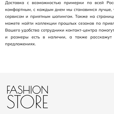
Доставка с возможностью примерки по всей Рос
комфортным, с каждым днем мы становимся лучше, 
сервисом и приятным шопингом. Также на страни
можете найти коллекции прошлых сезонов по привл
Вашего удобства сотрудники
контакт-центра
помогут
и размеры есть в наличии, а также расскажут
предложениях.