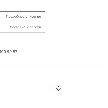
Подробное описание
Доставка и оплата
500 99 87