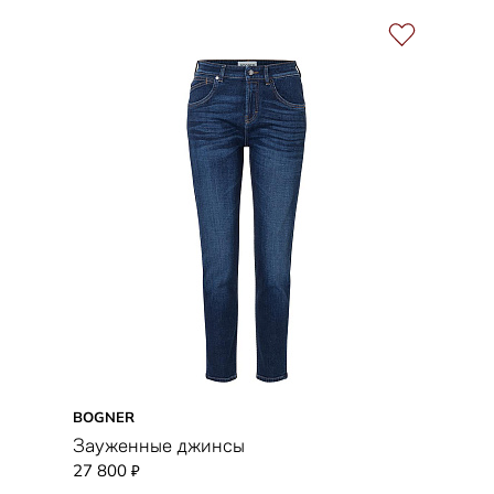
BOGNER
Зауженные джинсы
27 800
₽