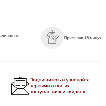
длинности
Примерка 15 минут
Подпишитесь и узнавайте
первыми о новых
поступлениях и скидках