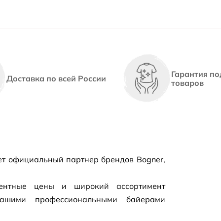
Гарантия по
Доставка по всей России
товаров
т официальный партнер брендов Bogner,
рентные цены и широкий ассортимент
нашими профессиональными байерами