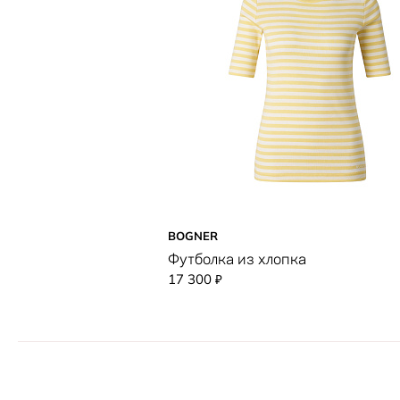
BOGNER
Футболка из хлопка
17 300
₽