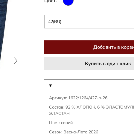
Цвет:
42(RU)
Добавить в корз
Купить в один клик
Артикул: 1622/1264/427-л-26
Состав: 92 % ХЛОПОК, 6 % ЭЛАСТОМУЛ
ЭЛАСТАН
Цвет: синий
Сезон: Весна-Лето 2026