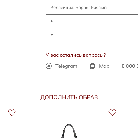
Коллекция: Bogner Fashion
У вас остались вопросы?
Telegram
Max
8 800 
ДОПОЛНИТЬ ОБРАЗ