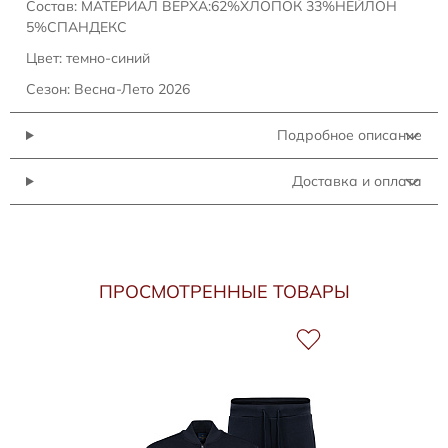
Состав: МАТЕРИАЛ ВЕРХА:62%ХЛОПОК 33%НЕЙЛОН
5%СПАНДЕКС
Цвет: темно-синий
Сезон: Весна-Лето 2026
Подробное описание
Доставка и оплата
ПРОСМОТРЕННЫЕ ТОВАРЫ