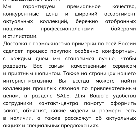
Мы гарантируем премиальное качество,
конкурентные цены и широкий ассортимент
актуальных коллекций, бережно отобранных
нашими профессиональными байерами
и стилистами.
Доставка с возможностью примерки по всей России
сделает процесс покупок особенно комфортным,
с каждым днем мы становимся лучше, чтобы
радовать Вас самым качественным сервисом
и приятным шопингом. Также на страницах нашего
интернет-магазина
Вы всегда можете найти
коллекции прошлых сезонов по привлекательным
ценам, в разделе SALE. Для Вашего удобства
сотрудники
контакт-центра
помогут оформить
заказ, объяснят, какие модели и размеры есть
в наличии, а также расскажут об актуальных
акциях и специальных предложениях.