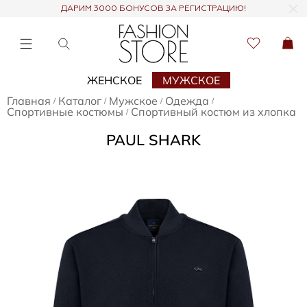
ДАРИМ 3000 БОНУСОВ ЗА РЕГИСТРАЦИЮ!
ЖЕНСКОЕ
МУЖСКОЕ
Главная
Каталог
Мужское
Одежда
/
/
/
/
Спортивные костюмы
Спортивный костюм из хлопка
/
PAUL SHARK