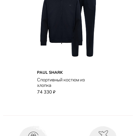
PAUL SHARK
Спортивный костюм из
хлопка
74 330
₽