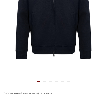
Спортивный костюм из хлопка