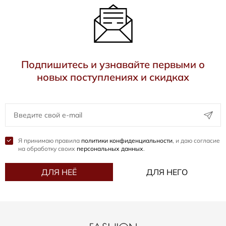
Подпишитесь и узнавайте первыми о
новых поступлениях и скидках
Я принимаю правила
политики конфиденциальности
, и даю согласие
на обработку своих
персональных данных
.
ДЛЯ НЕЁ
ДЛЯ НЕГО