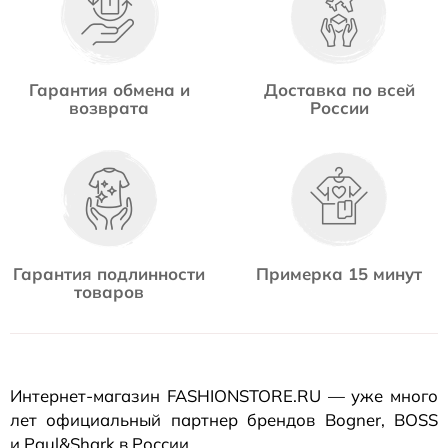
Гарантия обмена и
Доставка по всей
возврата
России
Гарантия подлинности
Примерка 15 минут
товаров
Интернет-магазин
FASHIONSTORE.RU — уже много
лет официальный партнер брендов Bogner, BOSS
и Paul&Shark в России.